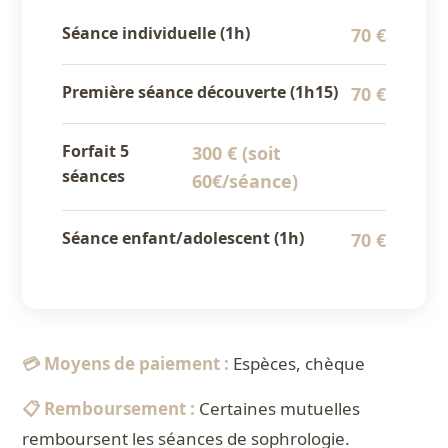
Séance individuelle (1h)
70 €
Première séance découverte (1h15)
70 €
Forfait 5
300 € (soit
séances
60€/séance)
Séance enfant/adolescent (1h)
70 €
💳 Moyens de paiement :
Espèces, chèque
📋 Remboursement :
Certaines mutuelles
remboursent les séances de sophrologie.