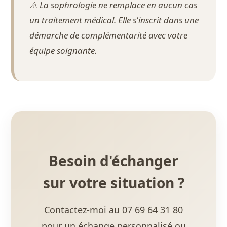
⚠️ La sophrologie ne remplace en aucun cas
un traitement médical. Elle s'inscrit dans une
démarche de complémentarité avec votre
équipe soignante.
Besoin d'échanger
sur votre situation ?
Contactez-moi au 07 69 64 31 80
pour un échange personnalisé ou