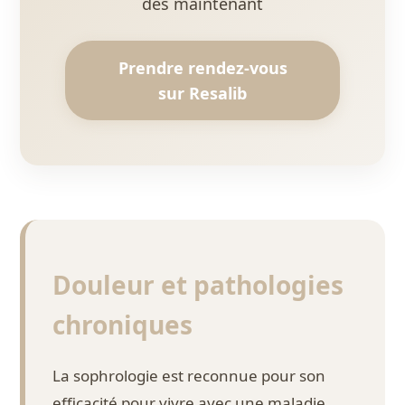
dès maintenant
Prendre rendez-vous
sur Resalib
Douleur et pathologies
chroniques
La sophrologie est reconnue pour son
efficacité pour vivre avec une maladie