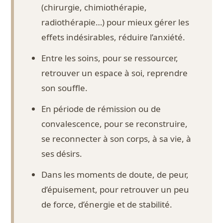
(chirurgie, chimiothérapie,
radiothérapie…) pour mieux gérer les
effets indésirables, réduire l’anxiété.
Entre les soins, pour se ressourcer,
retrouver un espace à soi, reprendre
son souffle.
En période de rémission ou de
convalescence, pour se reconstruire,
se reconnecter à son corps, à sa vie, à
ses désirs.
Dans les moments de doute, de peur,
d’épuisement, pour retrouver un peu
de force, d’énergie et de stabilité.