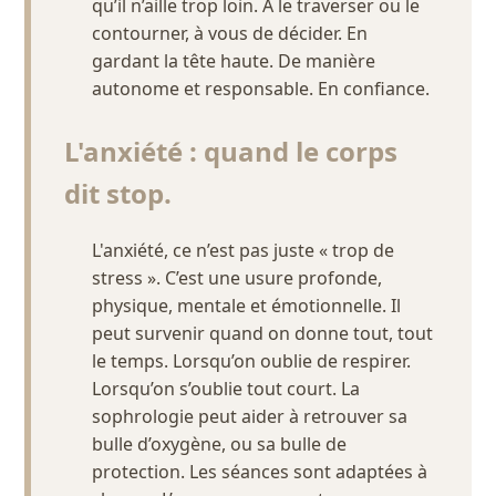
qu’il n’aille trop loin. À le traverser ou le
contourner, à vous de décider. En
gardant la tête haute. De manière
autonome et responsable. En confiance.
L'anxiété : quand le corps
dit stop.
L'anxiété, ce n’est pas juste « trop de
stress ». C’est une usure profonde,
physique, mentale et émotionnelle. Il
peut survenir quand on donne tout, tout
le temps. Lorsqu’on oublie de respirer.
Lorsqu’on s’oublie tout court. La
sophrologie peut aider à retrouver sa
bulle d’oxygène, ou sa bulle de
protection. Les séances sont adaptées à