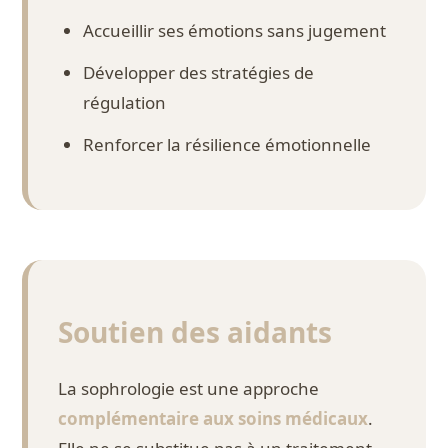
Accueillir ses émotions sans jugement
Développer des stratégies de
régulation
Renforcer la résilience émotionnelle
Soutien des aidants
La sophrologie est une approche
complémentaire aux soins médicaux
.