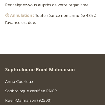
Renseignez-vous auprès de votre organisme.
⏱️ Annulation :
Toute séance non annulée 48h à
l'avance est due.
Sophrologue Rueil-Malmaison
Anna Courleux
Sophrologue certifiée RNCP
Rueil-Malmaison (92500)