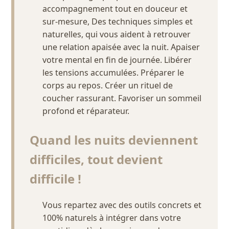
accompagnement tout en douceur et
sur-mesure, Des techniques simples et
naturelles, qui vous aident à retrouver
une relation apaisée avec la nuit. Apaiser
votre mental en fin de journée. Libérer
les tensions accumulées. Préparer le
corps au repos. Créer un rituel de
coucher rassurant. Favoriser un sommeil
profond et réparateur.
Quand les nuits deviennent
difficiles, tout devient
difficile !
Vous repartez avec des outils concrets et
100% naturels à intégrer dans votre