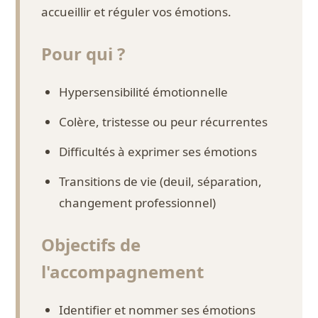
accueillir et réguler vos émotions.
Pour qui ?
Hypersensibilité émotionnelle
Colère, tristesse ou peur récurrentes
Difficultés à exprimer ses émotions
Transitions de vie (deuil, séparation,
changement professionnel)
Objectifs de
l'accompagnement
Identifier et nommer ses émotions