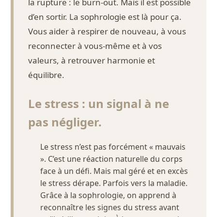
la rupture : le burn-out. Mais il est possible
d’en sortir. La sophrologie est là pour ça.
Vous aider à respirer de nouveau, à vous
reconnecter à vous-même et à vos
valeurs, à retrouver harmonie et
équilibre.
Le stress : un signal à ne
pas négliger.
Le stress n’est pas forcément « mauvais
». C’est une réaction naturelle du corps
face à un défi. Mais mal géré et en excès
le stress dérape. Parfois vers la maladie.
Grâce à la sophrologie, on apprend à
reconnaître les signes du stress avant