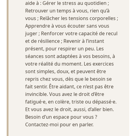
aide à : Gérer le stress au quotidien ;
Retrouver un temps à vous, rien qu’à
vous ; Relâcher les tensions corporelles ;
Apprendre à vous écouter sans vous
juger ; Renforcer votre capacité de recul
et de résilience ; Revenir à l’instant
présent, pour respirer un peu. Les
séances sont adaptées à vos besoins, à
votre réalité du moment. Les exercices
sont simples, doux, et peuvent être
repris chez vous, dès que le besoin se
fait sentir. Être aidant, ce n’est pas être
invincible. Vous avez le droit d’être
fatigué·e, en colère, triste ou dépassé·e.
Et vous avez le droit, aussi, d’aller bien.
Besoin d’un espace pour vous ?
Contactez-moi pour en parler.