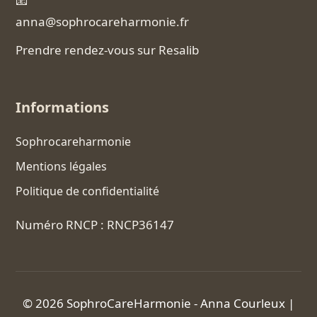
📧
anna@sophrocareharmonie.fr
Prendre rendez-vous sur Resalib
Informations
Sophrocareharmonie
Mentions légales
Politique de confidentialité
Numéro RNCP : RNCP36147
© 2026 SophroCareHarmonie - Anna Courleux |