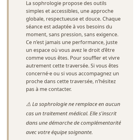
La sophrologie propose des outils
simples et accessibles, une approche
globale, respectueuse et douce. Chaque
séance est adaptée à vos besoins du
moment, sans pression, sans exigence.
Ce n’est jamais une performance, juste
un espace où vous avez le droit d’être
comme vous êtes. Pour souffler et vivre
autrement cette traversée. Si vous êtes
concerné·e ou si vous accompagnez un
proche dans cette traversée, n’hésitez
pas à me contacter.
⚠️ La sophrologie ne remplace en aucun
cas un traitement médical. Elle s'inscrit
dans une démarche de complémentarité
avec votre équipe soignante.