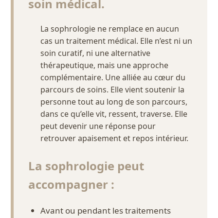
soin médical.
La sophrologie ne remplace en aucun
cas un traitement médical. Elle n’est ni un
soin curatif, ni une alternative
thérapeutique, mais une approche
complémentaire. Une alliée au cœur du
parcours de soins. Elle vient soutenir la
personne tout au long de son parcours,
dans ce qu’elle vit, ressent, traverse. Elle
peut devenir une réponse pour
retrouver apaisement et repos intérieur.
La sophrologie peut
accompagner :
Avant ou pendant les traitements