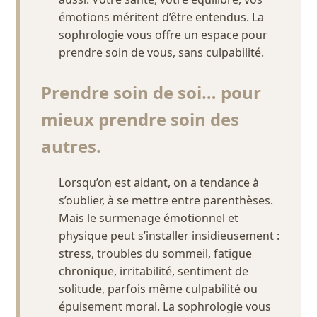
émotions méritent d’être entendus. La
sophrologie vous offre un espace pour
prendre soin de vous, sans culpabilité.
Prendre soin de soi… pour
mieux prendre soin des
autres.
Lorsqu’on est aidant, on a tendance à
s’oublier, à se mettre entre parenthèses.
Mais le surmenage émotionnel et
physique peut s’installer insidieusement :
stress, troubles du sommeil, fatigue
chronique, irritabilité, sentiment de
solitude, parfois même culpabilité ou
épuisement moral. La sophrologie vous