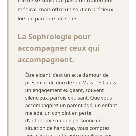
Elle ne se substitue pas à un traitement
médical, mais offre un soutien précieux
lors de parcours de soins.
La Sophrologie pour
accompagner ceux qui
accompagnent.
Être aidant, c’est un acte d’amour, de
présence, de don de soi. Mais c’est aussi
un engagement exigeant, souvent
silencieux, parfois épuisant. Que vous
accompagniez un parent âgé, un enfant
malade, un conjoint en perte
d’autonomie ou une personne en
situation de handicap, vous comptez
aussi. Votre santé, votre équilibre, vos