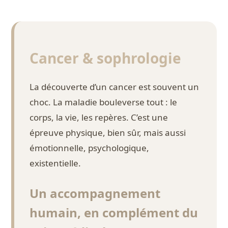
Cancer & sophrologie
La découverte d’un cancer est souvent un
choc. La maladie bouleverse tout : le
corps, la vie, les repères. C’est une
épreuve physique, bien sûr, mais aussi
émotionnelle, psychologique,
existentielle.
Un accompagnement
humain, en complément du