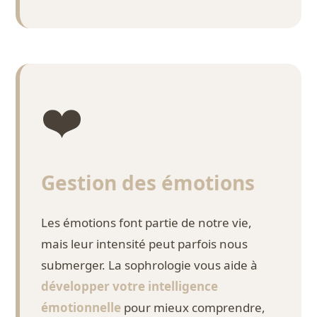
❤️
Gestion des émotions
Les émotions font partie de notre vie,
mais leur intensité peut parfois nous
submerger. La sophrologie vous aide à
développer votre intelligence
émotionnelle
pour mieux comprendre,