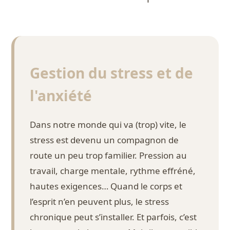
Gestion du stress et de
l'anxiété
Dans notre monde qui va (trop) vite, le
stress est devenu un compagnon de
route un peu trop familier. Pression au
travail, charge mentale, rythme effréné,
hautes exigences… Quand le corps et
l’esprit n’en peuvent plus, le stress
chronique peut s’installer. Et parfois, c’est