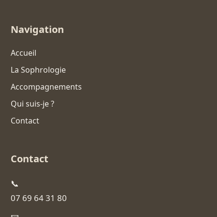
Navigation
Accueil
La Sophrologie
Accompagnements
Qui suis-je ?
Contact
Contact
📞
07 69 64 31 80