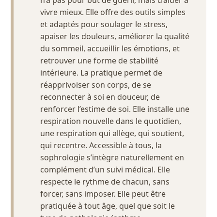
n’a pas pour but de guérir, mais d’aider à
vivre mieux. Elle offre des outils simples
et adaptés pour soulager le stress,
apaiser les douleurs, améliorer la qualité
du sommeil, accueillir les émotions, et
retrouver une forme de stabilité
intérieure. La pratique permet de
réapprivoiser son corps, de se
reconnecter à soi en douceur, de
renforcer l’estime de soi. Elle installe une
respiration nouvelle dans le quotidien,
une respiration qui allège, qui soutient,
qui recentre. Accessible à tous, la
sophrologie s’intègre naturellement en
complément d’un suivi médical. Elle
respecte le rythme de chacun, sans
forcer, sans imposer. Elle peut être
pratiquée à tout âge, quel que soit le