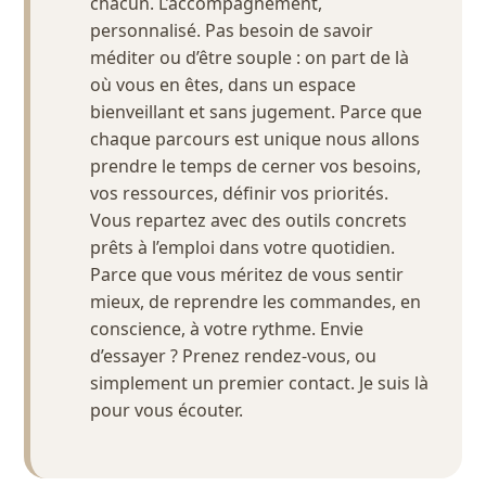
chacun. L’accompagnement,
personnalisé. Pas besoin de savoir
méditer ou d’être souple : on part de là
où vous en êtes, dans un espace
bienveillant et sans jugement. Parce que
chaque parcours est unique nous allons
prendre le temps de cerner vos besoins,
vos ressources, définir vos priorités.
Vous repartez avec des outils concrets
prêts à l’emploi dans votre quotidien.
Parce que vous méritez de vous sentir
mieux, de reprendre les commandes, en
conscience, à votre rythme. Envie
d’essayer ? Prenez rendez-vous, ou
simplement un premier contact. Je suis là
pour vous écouter.