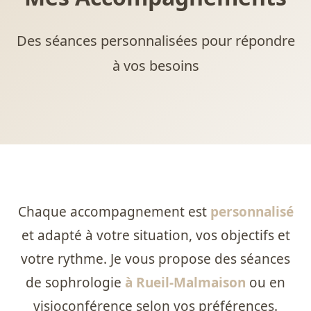
Des séances personnalisées pour répondre
à vos besoins
Chaque accompagnement est
personnalisé
et adapté à votre situation, vos objectifs et
votre rythme. Je vous propose des séances
de sophrologie
à Rueil-Malmaison
ou en
visioconférence selon vos préférences.