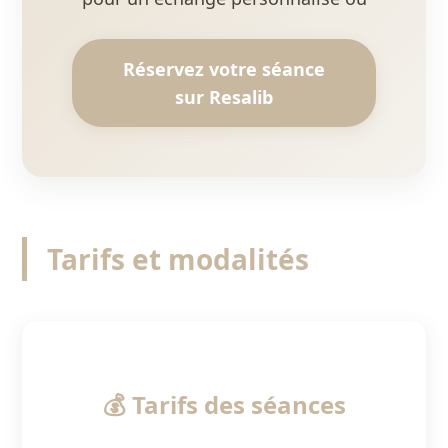
Réservez votre séance
sur Resalib
Tarifs et modalités
💰 Tarifs des séances