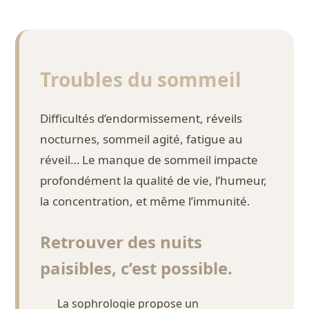
Troubles du sommeil
Difficultés d’endormissement, réveils
nocturnes, sommeil agité, fatigue au
réveil… Le manque de sommeil impacte
profondément la qualité de vie, l’humeur,
la concentration, et même l’immunité.
Retrouver des nuits
paisibles, c’est possible.
La sophrologie propose un