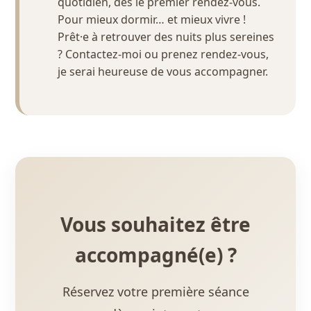
quotidien, dès le premier rendez-vous.
Pour mieux dormir… et mieux vivre !
Prêt·e à retrouver des nuits plus sereines
? Contactez-moi ou prenez rendez-vous,
je serai heureuse de vous accompagner.
Vous souhaitez être
accompagné(e) ?
Réservez votre première séance