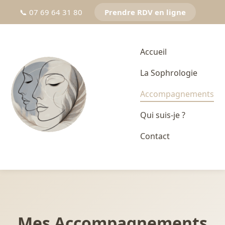
📞 07 69 64 31 80
Prendre RDV en ligne
Accueil
La Sophrologie
Accompagnements
Qui suis-je ?
Contact
Mes Accompagnements