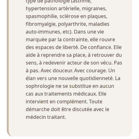
type de pathologie (asthme,
hypertension artérielle, migraines,
spasmophilie, sclérose en plaques,
fibromyalgie, polyarthrite, maladies
auto-immunes, etc). Dans une vie
marquée par la contrainte, elle rouvre
des espaces de liberté. De confiance. Elle
aide à reprendre sa place, à retrouver du
sens, à redevenir acteur de son vécu. Pas
à pas. Avec douceur. Avec courage. Un
élan vers une nouvelle quotidienneté. La
sophrologie ne se substitue en aucun
cas aux traitements médicaux. Elle
intervient en complément. Toute
démarche doit être discutée avec le
médecin traitant.