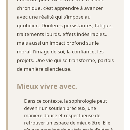
chronique, c’est apprendre à avancer
avec une réalité qui s’impose au
quotidien. Douleurs persistantes, fatigue,
traitements lourds, effets indésirables…
mais aussi un impact profond sur le
moral, l’image de soi, la confiance, les
projets. Une vie qui se transforme, parfois
de manière silencieuse.
Mieux vivre avec.
Dans ce contexte, la sophrologie peut
devenir un soutien précieux, une
manière douce et respectueuse de
retrouver un espace de mieux-être. Elle